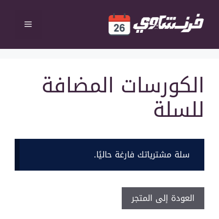
نتقل
لى
القائمة
لمحتوى
الكورسات المضافة
للسلة
سلة مشترياتك فارغة حاليًا.
العودة إلى المتجر