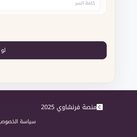
لو
منصة فرنشاوي 2025
سياسة الخصوصي