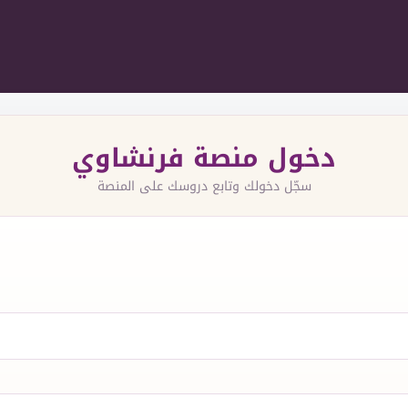
دخول منصة فرنشاوي
سجّل دخولك وتابع دروسك على المنصة