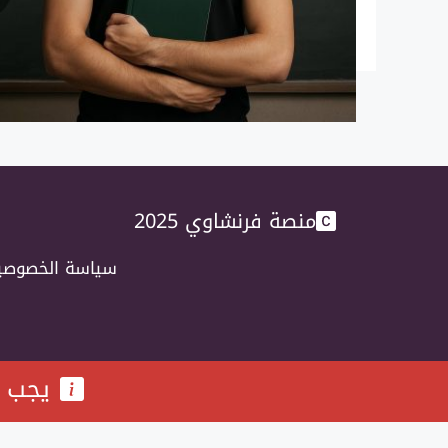
منصة فرنشاوي 2025
سياسة الخصوصي
يجب ف