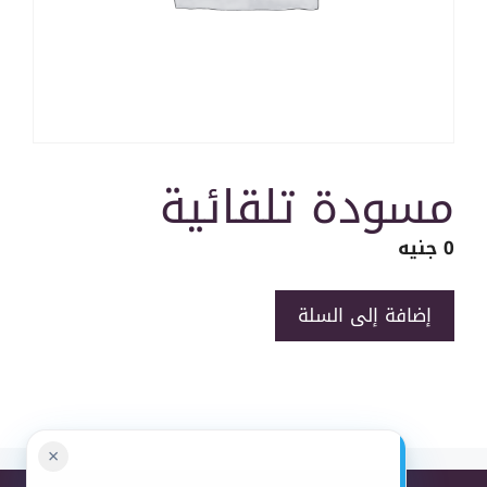
مسودة تلقائية
0
جنيه
كمية
إضافة إلى السلة
مسودة
تلقائية
×