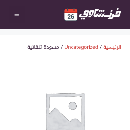
نتقل
لى
القائمة
لمحتوى
الرئيسية
/
Uncategorized
/ مسودة تلقائية