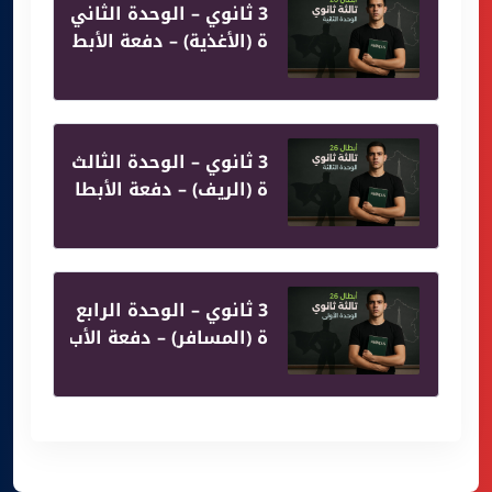
3 ثانوي – الوحدة الثاني
ة (الأغذية) – دفعة الأبط
ال 26
3 ثانوي – الوحدة الثالث
ة (الريف) – دفعة الأبطا
ل 26
3 ثانوي – الوحدة الرابع
ة (المسافر) – دفعة الأب
طال 26