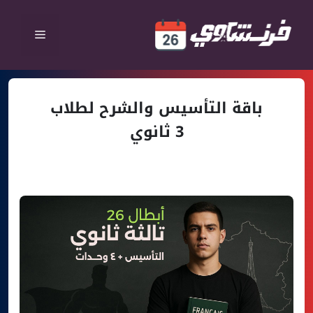
نتقل
لى
القائمة
لمحتوى
باقة التأسيس والشرح لطلاب
3 ثانوي